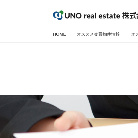
HOME
オススメ売買物件情報
オ