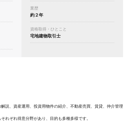
業歴
約２年
資格取得・ひとこと
宅地建物取引士
の解説、資産運用、投資用物件の紹介、不動産売買、賃貸、仲介管理
もそれぞれ得意分野があり、目的も多種多様です。