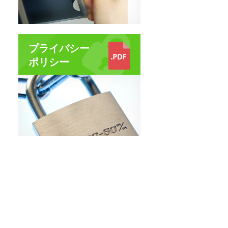
プライバシー
ポリシー