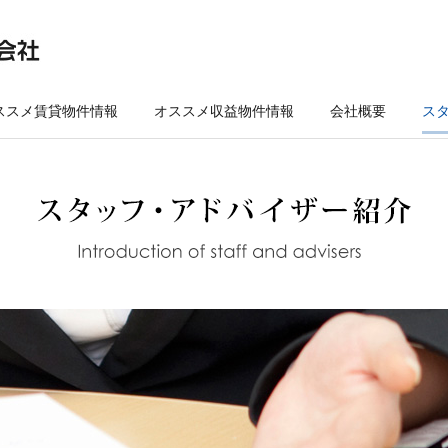
ススメ賃貸物件情報
オススメ収益物件情報
会社概要
ス