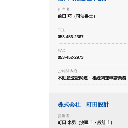
担当者
前田 巧（司法書士）
TEL
053-456-2367
FAX
053-452-2973
ご相談内容
不動産登記関連・相続関連申請業務
株式会社 町田設計
担当者
町田 米男（測量士・設計士）