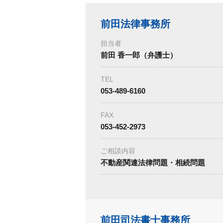
前田法律事務所
担当者
前田 香一郎（弁護士）
TEL
053-489-6160
FAX
053-452-2973
ご相談内容
不動産関連法律問題・相続問題
前田司法書士事務所