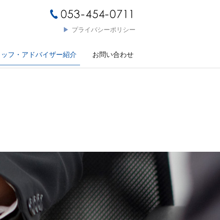
▶
プライバシーポリシー
タッフ・アドバイザー紹介
お問い合わせ